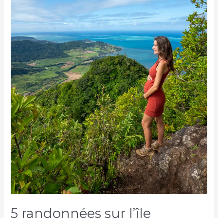
5 randonnées sur l’île