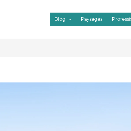
Blog
Paysages
Profess