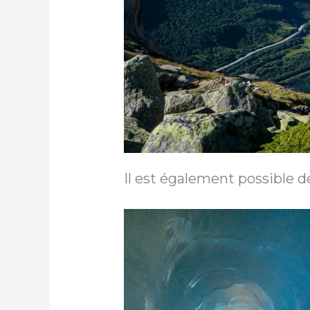
Il est également possible de 