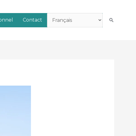
ionnel
Contact
Recherch