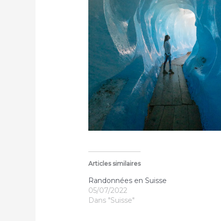
Articles similaires
Randonnées en Suisse
05/07/2022
Dans "Suisse"