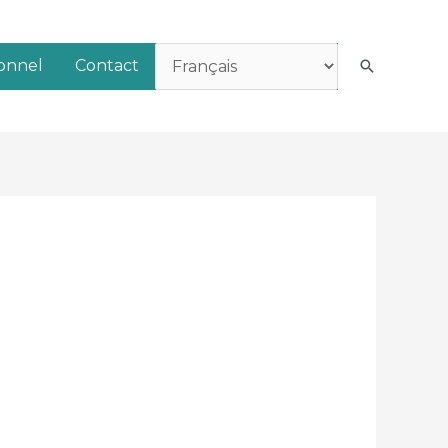
ionnel
Contact
Recherch