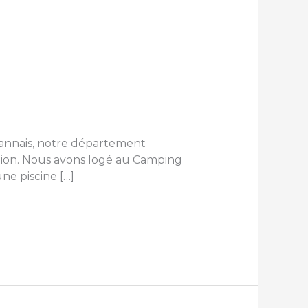
annais, notre département
égion. Nous avons logé au Camping
ne piscine […]