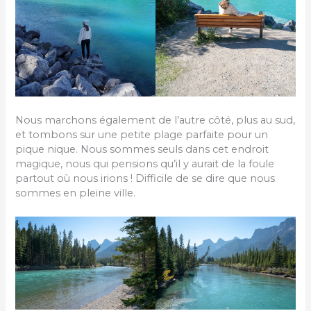
Nous marchons également de l’autre côté, plus au sud,
et tombons sur une petite plage parfaite pour un
pique nique. Nous sommes seuls dans cet endroit
magique, nous qui pensions qu’il y aurait de la foule
partout où nous irions ! Difficile de se dire que nous
sommes en pleine ville.