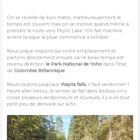
On se réveille de bon matin, malheureusement le
temps est couvert mais on se motive quand même à
prendre la route vers Peyto Lake ! On fait machine
arrière lorsque la pluie commence à tomber.
Nous pique-niquons sur notre emplacement et
partons directement ensuite car le beau temps est
revenu direction
le Park National de Yoho
dans l’état
de
Colombie Britannique
.
Nous roulons jusqu’aux
Wapta falls
, il faut randonner 1
heure aller-retour, le sentier se fait dans les bois on y
croise plusieurs randonneurs et écureuils, il y a un tout
petit peu de dénivelé sur la fin.