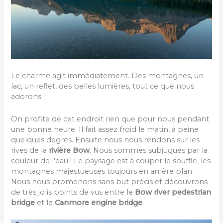
Le charme agit immédiatement. Des montagnes, un
lac, un reflet, des belles lumières, tout ce que nous
adorons !
On profite de cet endroit rien que pour nous pendant
une bonne heure. Il fait assez froid le matin, à peine
quelques degrés. Ensuite nous nous rendons sur les
rives de la
rivière Bow
. Nous sommes subjugués par la
couleur de l’eau ! Le paysage est à couper le souffle, les
montagnes majestueuses toujours en arrière plan.
Nous nous promenons sans but précis et découvrons
de très jolis points de vus entre le
Bow river pedestrian
bridge
et le
Canmore engine bridge
.