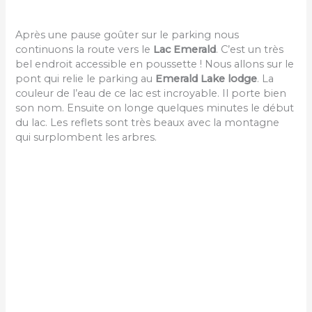
Après une pause goûter sur le parking nous
continuons la route vers le
Lac Emerald
. C’est un très
bel endroit accessible en poussette ! Nous allons sur le
pont qui relie le parking au
Emerald Lake lodge
. La
couleur de l’eau de ce lac est incroyable. Il porte bien
son nom. Ensuite on longe quelques minutes le début
du lac. Les reflets sont très beaux avec la montagne
qui surplombent les arbres.