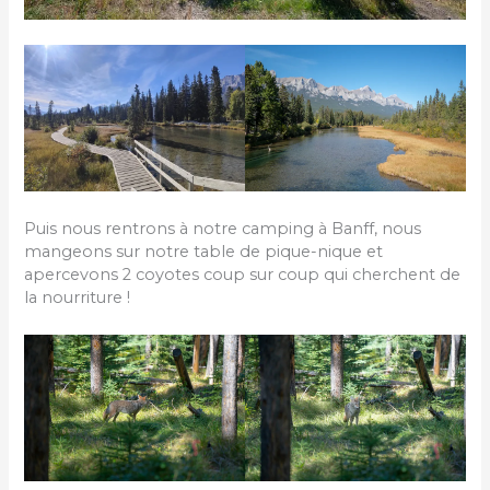
Puis nous rentrons à notre camping à Banff, nous
mangeons sur notre table de pique-nique et
apercevons 2 coyotes coup sur coup qui cherchent de
la nourriture !