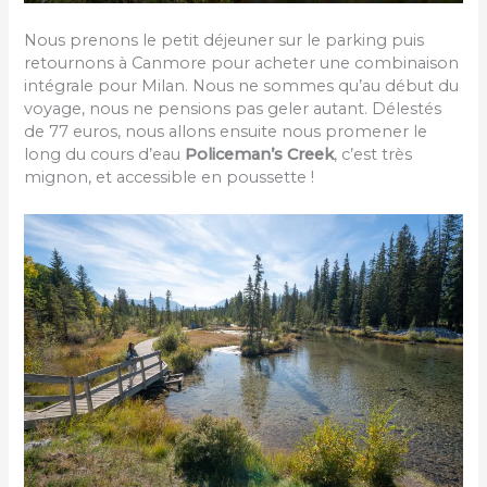
Nous prenons le petit déjeuner sur le parking puis
retournons à Canmore pour acheter une combinaison
intégrale pour Milan. Nous ne sommes qu’au début du
voyage, nous ne pensions pas geler autant. Délestés
de 77 euros, nous allons ensuite nous promener le
long du cours d’eau
Policeman’s Creek
, c’est très
mignon, et accessible en poussette !