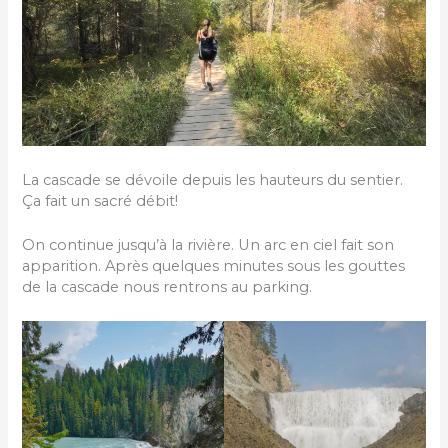
La cascade se dévoile depuis les hauteurs du sentier.
Ça fait un sacré débit!
On continue jusqu’à la rivière. Un arc en ciel fait son
apparition. Après quelques minutes sous les gouttes
de la cascade nous rentrons au parking.