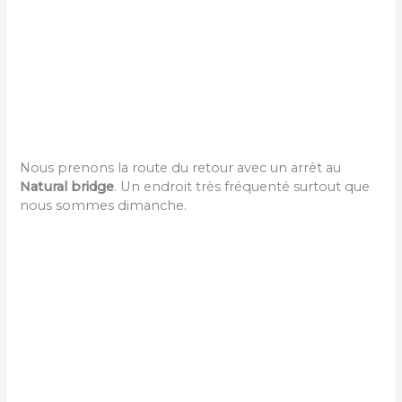
Nous prenons la route du retour avec un arrêt au
Natural bridge
. Un endroit très fréquenté surtout que
nous sommes dimanche.