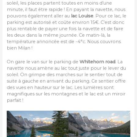
navette nous amène au lac tout juste pour le lever du
soleil. On grimpe des marches sur le sentier tout de
suite à gauche en arrivant du parking. Ce sentier offre
des vues en hauteur sur le lac. Les lumières sont
magnifiques sur les montagnes et le lac est un miroir
parfait !