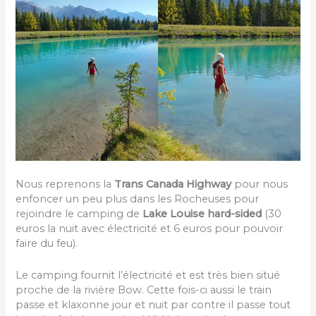
Nous reprenons la
Trans Canada Highway
pour nous
enfoncer un peu plus dans les Rocheuses pour
rejoindre le camping de
Lake Louise hard-sided
(30
euros la nuit avec électricité et 6 euros pour pouvoir
faire du feu).
Le camping fournit l’électricité et est très bien situé
proche de la rivière Bow. Cette fois-ci aussi le train
passe et klaxonne jour et nuit par contre il passe tout