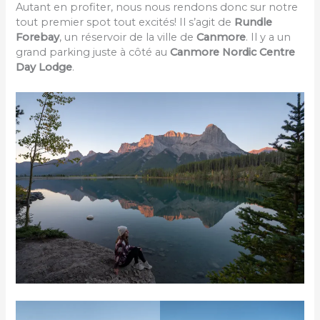
Autant en profiter, nous nous rendons donc sur notre
tout premier spot tout excités! Il s’agit de
Rundle
Forebay
, un réservoir de la ville de
Canmore
. Il y a un
grand parking juste à côté au
Canmore Nordic Centre
Day Lodge
.