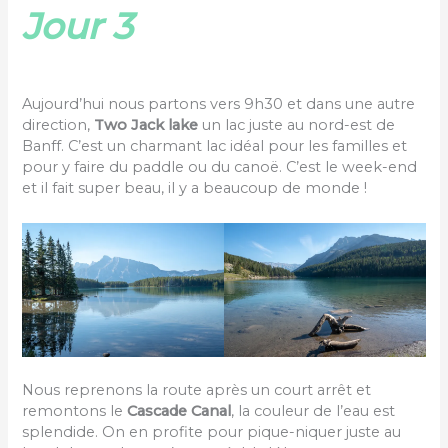
Jour 3
Aujourd’hui nous partons vers 9h30 et dans une autre
direction,
Two Jack lake
un lac juste au nord-est de
Banff. C’est un charmant lac idéal pour les familles et
pour y faire du paddle ou du canoë. C’est le week-end
et il fait super beau, il y a beaucoup de monde !
Nous reprenons la route après un court arrêt et
remontons le
Cascade Canal
, la couleur de l’eau est
splendide. On en profite pour pique-niquer juste au