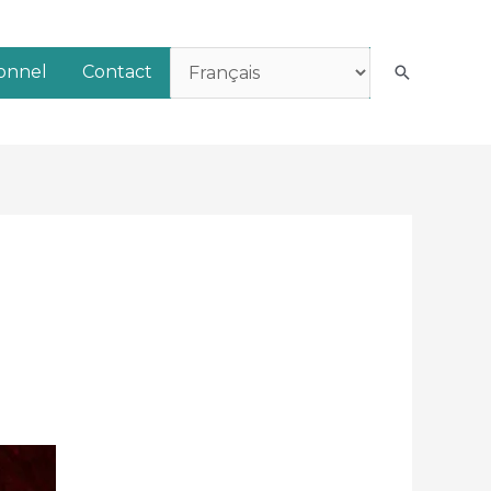
ionnel
Contact
Recherch