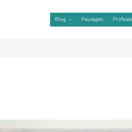
Blog
Paysages
Profess