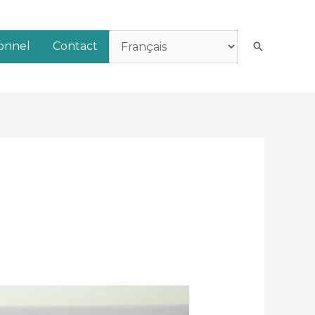
ionnel
Contact
Recherch