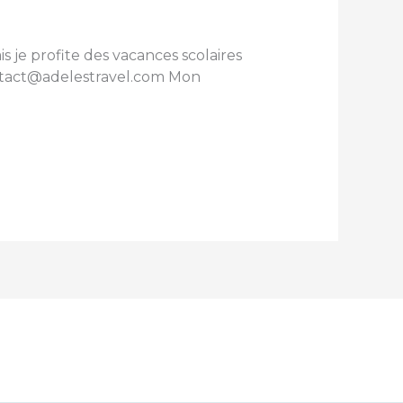
 je profite des vacances scolaires
ontact@adelestravel.com Mon