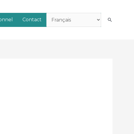
ionnel
Contact
Recherch